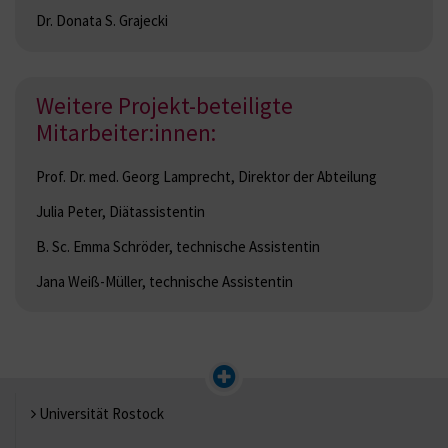
Dr. Donata S. Grajecki
Weitere Projekt-beteiligte
Mitarbeiter:innen:
Prof. Dr. med. Georg Lamprecht, Direktor der Abteilung
Julia Peter, Diätassistentin
B. Sc. Emma Schröder, technische Assistentin
Jana Weiß-Müller, technische Assistentin
Universität Rostock