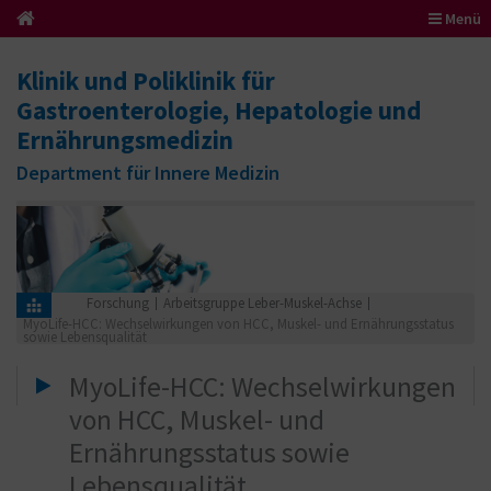
Menü
Klinik und Poliklinik für
Gastroenterologie, Hepatologie und
Ernährungsmedizin
Department für Innere Medizin
Forschung
Arbeitsgruppe Leber-Muskel-Achse
MyoLife-HCC: Wechselwirkungen von HCC, Muskel- und Ernährungsstatus
sowie Lebensqualität
MyoLife-HCC: Wechselwirkungen
von HCC, Muskel- und
Ernährungsstatus sowie
Lebensqualität