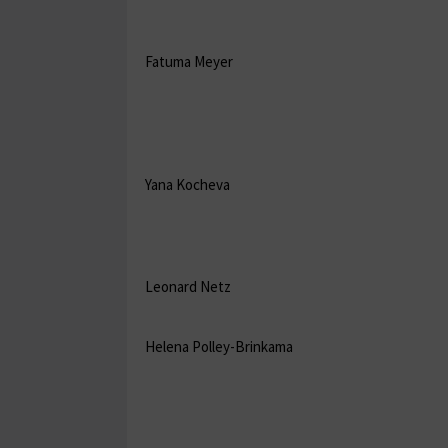
Fatuma Meyer
Yana Kocheva
Leonard Netz
Helena Polley-Brinkama