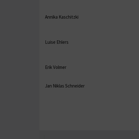
Annika Kaschitzki
Luise Ehlers
Erik Volmer
Jan Niklas Schneider