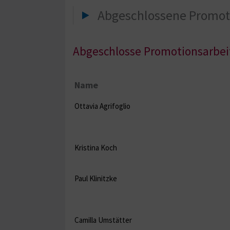
Abgeschlossene Promot
Abgeschlosse Promotionsarbeit
Name
Ottavia Agrifoglio
Kristina Koch
Paul Klinitzke
Camilla Umstätter